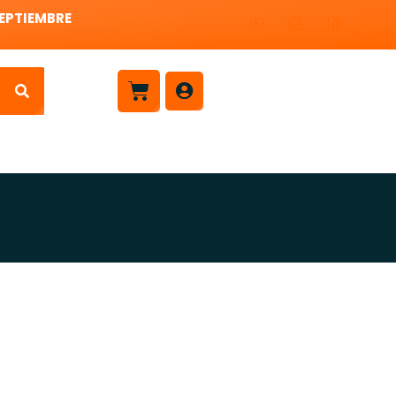
SEPTIEMBRE
Carrito
Contacto