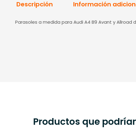
Descripción
Información adicion
Parasoles a medida para Audi A4 B9 Avant y Allroad 
Productos que podrían