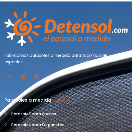
Fabricamos parasoles a medida para todo tipo de
espacios.
Parasoles a medida
Parasoles para coches
Parasoles para Furgonetas