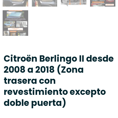
Citroën Berlingo II desde
2008 a 2018 (Zona
trasera con
revestimiento excepto
doble puerta)