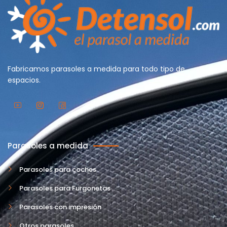
Fabricamos parasoles a medida para todo tipo de
espacios.
Parasoles a medida
Parasoles para coches
Parasoles para Furgonetas
Parasoles con impresión
Otros parasoles