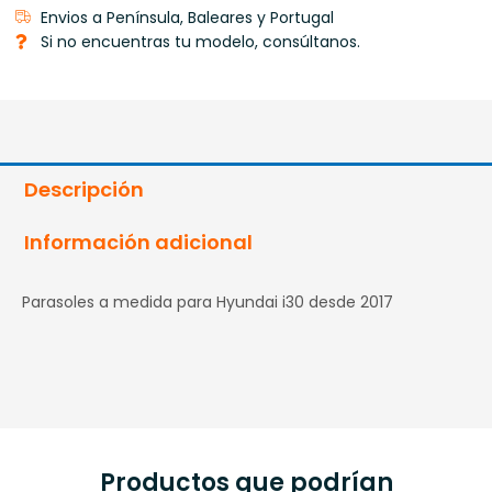
Envios a Península, Baleares y Portugal
Si no encuentras tu modelo, consúltanos.
Descripción
Información adicional
Parasoles a medida para Hyundai i30 desde 2017
Productos que podrían