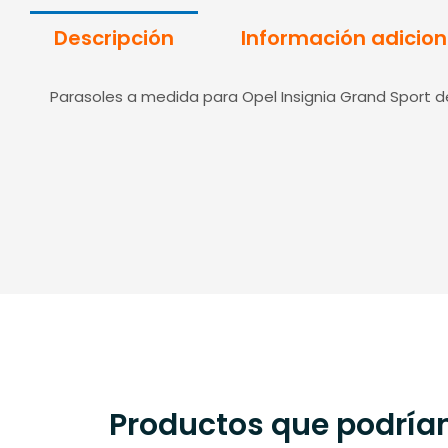
Descripción
Información adicion
Parasoles a medida para Opel Insignia Grand Sport d
Productos que podrían