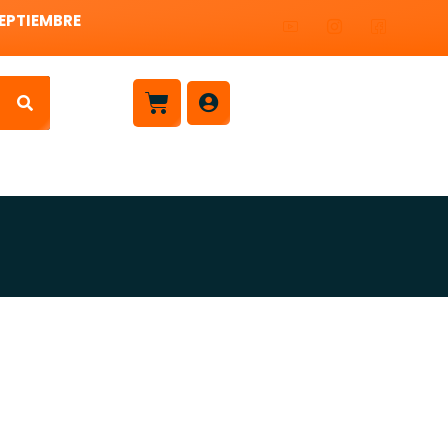
SEPTIEMBRE
Carrito
Contacto