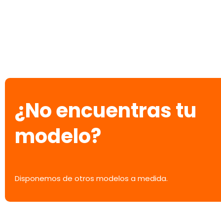
¿No encuentras tu
modelo?
Disponemos de otros modelos a medida.