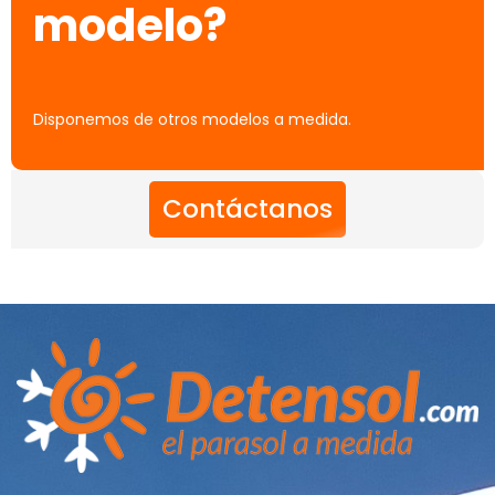
modelo?
Disponemos de otros modelos a medida.
Contáctanos